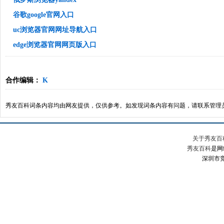
谷歌google官网入口
uc浏览器官网网址导航入口
edge浏览器官网网页版入口
合作编辑：
K
秀友百科词条内容均由网友提供，仅供参考。如发现词条内容有问题，请联系管理
关于秀友百
秀友百科
是网
深圳市