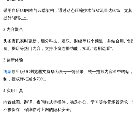
采用自研U3内核与云端架构，通过动态压缩技术节省流量达60%，尤
提升3倍以上。
2.内容聚合
头条资讯实时更新，细分科技、娱乐、财经等12个频道，并结合用户
食、探店等热门内容，支持小窗连播功能，实现 “边刷边看”。
3.创新体验
鸿蒙
原生版UC浏览器支持华为账号一键登录、统一拖拽内容至中转站，以及H
制，授权弹框减少70%。
4.实用工具
内置截图、翻译、夜间模式等插件，满足办公、学习等多元场景需求；无痕
不被保存，保障临时上网的隐私安全。